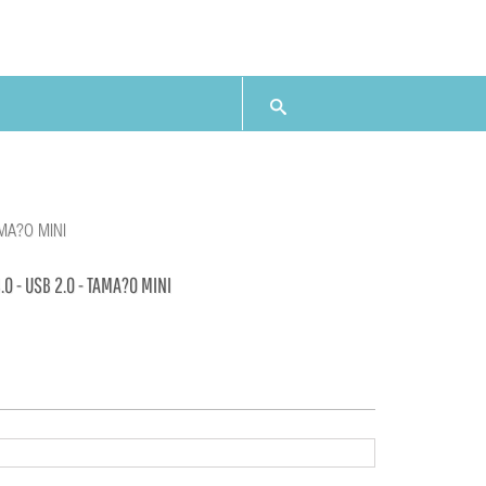
AMA?O MINI
.0 - USB 2.0 - TAMA?O MINI
8