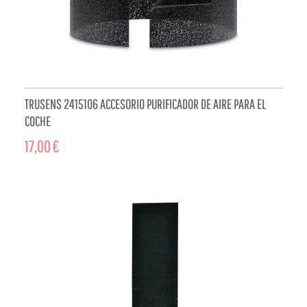
TRUSENS 2415106 ACCESORIO PURIFICADOR DE AIRE PARA EL
COCHE
17,00 €
ADD TO CART