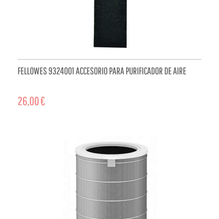
FELLOWES 9324001 ACCESORIO PARA PURIFICADOR DE AIRE
26,00 €
ADD TO CART