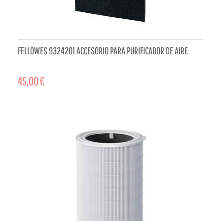
FELLOWES 9324201 ACCESORIO PARA PURIFICADOR DE AIRE
45,00 €
ADD TO CART