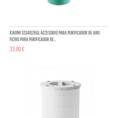
XIAOMI SCG4026GL ACCESORIO PARA PURIFICADOR DE AIRE
FILTRO PARA PURIFICADOR DE...
33,00 €
ADD TO CART