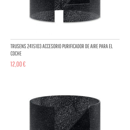
TRUSENS 2415103 ACCESORIO PURIFICADOR DE AIRE PARA EL
COCHE
12,00 €
ADD TO CART