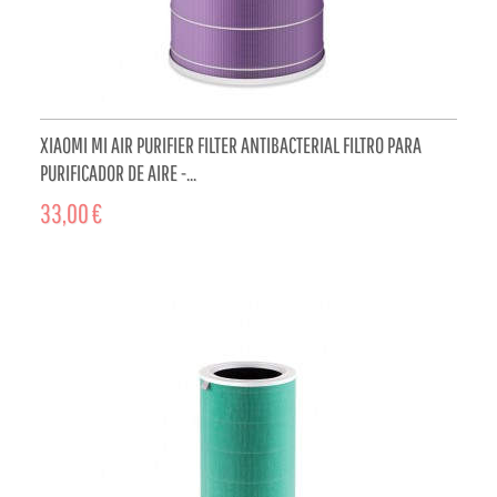
XIAOMI MI AIR PURIFIER FILTER ANTIBACTERIAL FILTRO PARA
PURIFICADOR DE AIRE -...
33,00 €
ADD TO CART