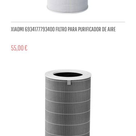
XIAOMI 6934177793400 FILTRO PARA PURIFICADOR DE AIRE
55,00 €
ADD TO CART