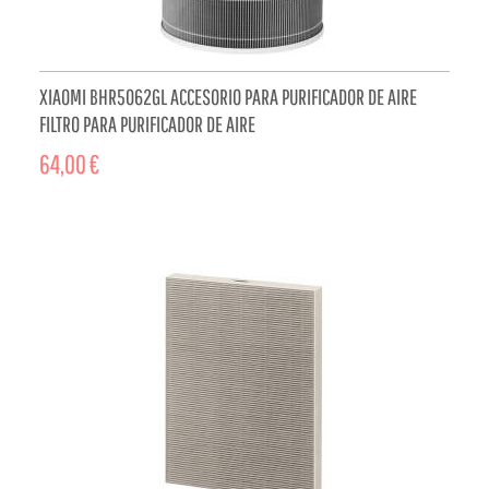
XIAOMI BHR5062GL ACCESORIO PARA PURIFICADOR DE AIRE
FILTRO PARA PURIFICADOR DE AIRE
64,00 €
ADD TO CART