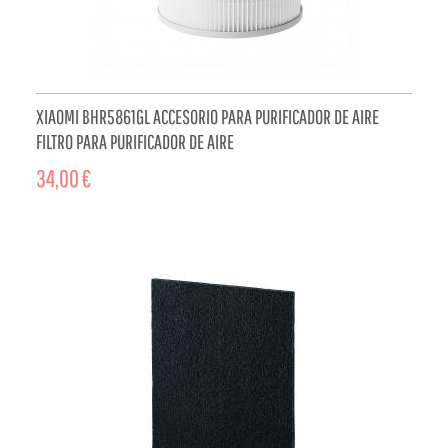
XIAOMI BHR5861GL ACCESORIO PARA PURIFICADOR DE AIRE
FILTRO PARA PURIFICADOR DE AIRE
34,00 €
ADD TO CART