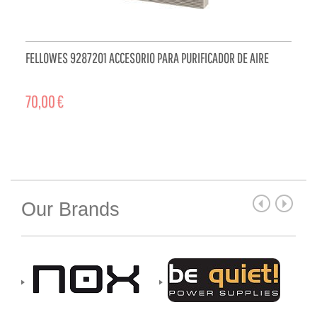
FELLOWES 9287201 ACCESORIO PARA PURIFICADOR DE AIRE
70,00 €
ADD TO CART
Our Brands