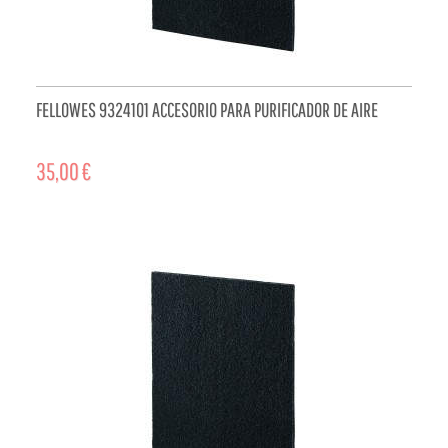
FELLOWES 9324101 ACCESORIO PARA PURIFICADOR DE AIRE
35,00 €
ADD TO CART