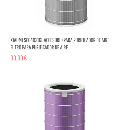
XIAOMI SCG4021GL ACCESORIO PARA PURIFICADOR DE AIRE
FILTRO PARA PURIFICADOR DE AIRE
33,00 €
ADD TO CART