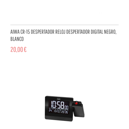
AIWA CR-15 DESPERTADOR RELOJ DESPERTADOR DIGITAL NEGRO,
BLANCO
20,00 €
ADD TO CART