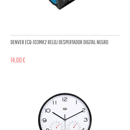
DENVER ECQ-103MK2 RELOJ DESPERTADOR DIGITAL NEGRO
14,00 €
ADD TO CART