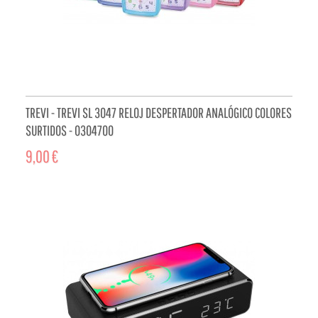
TREVI - TREVI SL 3047 RELOJ DESPERTADOR ANALÓGICO COLORES
SURTIDOS - 0304700
9,00 €
ADD TO CART