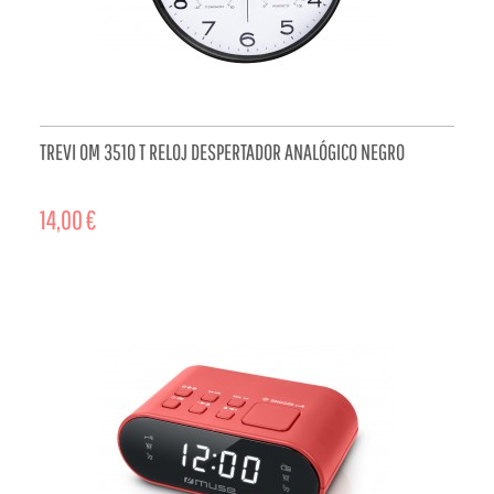
TREVI OM 3510 T RELOJ DESPERTADOR ANALÓGICO NEGRO
14,00 €
ADD TO CART