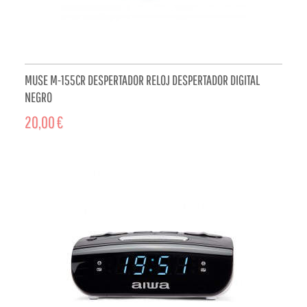
MUSE M-155CR DESPERTADOR RELOJ DESPERTADOR DIGITAL
NEGRO
20,00 €
ADD TO CART