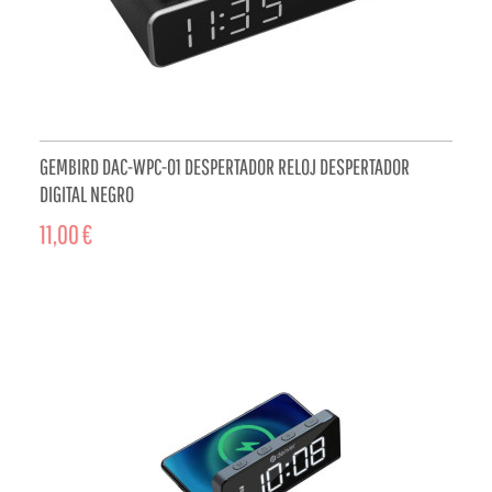
GEMBIRD DAC-WPC-01 DESPERTADOR RELOJ DESPERTADOR
DIGITAL NEGRO
11,00 €
ADD TO CART