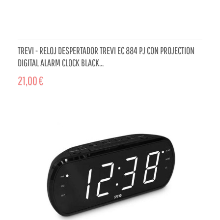
TREVI - RELOJ DESPERTADOR TREVI EC 884 PJ CON PROJECTION
DIGITAL ALARM CLOCK BLACK...
21,00 €
ADD TO CART