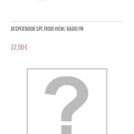
DESPERTADOR SPC FRODI VIEW/ RADIO FM
22,00 €
ADD TO CART