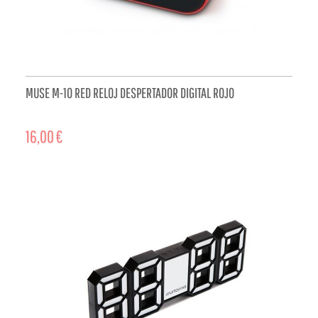
MUSE M-10 RED RELOJ DESPERTADOR DIGITAL ROJO
16,00 €
ADD TO CART