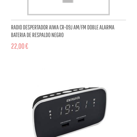
RADIO DESPERTADOR AIWA CR-09J AM/FM DOBLE ALARMA
BATERIA DE RESPALDO NEGRO
22,00 €
ADD TO CART