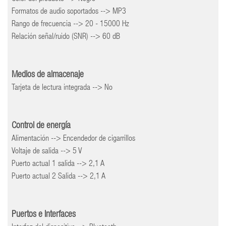
Formatos de audio soportados --> MP3
Rango de frecuencia --> 20 - 15000 Hz
Relación señal/ruido (SNR) --> 60 dB
Medios de almacenaje
Tarjeta de lectura integrada --> No
Control de energía
Alimentación --> Encendedor de cigarrillos
Voltaje de salida --> 5 V
Puerto actual 1 salida --> 2,1 A
Puerto actual 2 Salida --> 2,1 A
Puertos e Interfaces