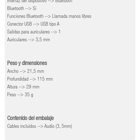
Interfaz del dispositivo --> Bluetooth
Bluetooth --> Sí
Funciones Bluetooth --> Llamada manos libres
Conector USB --> USB tipo A
Salidas para auriculares --> 1
Auriculares --> 3,5 mm
Peso y dimensiones
Ancho --> 21,5 mm
Profundidad --> 115 mm
Altura --> 29 mm
Peso --> 35 g
Contenido del embalaje
Cables incluidos --> Audio (3, 5mm)