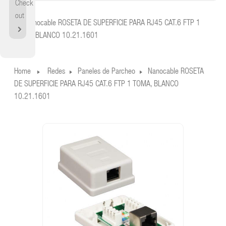
Check
Home
out
Nanocable ROSETA DE SUPERFICIE PARA RJ45 CAT.6 FTP 1
TOMA, BLANCO 10.21.1601
Home
Redes
Paneles de Parcheo
Nanocable ROSETA
DE SUPERFICIE PARA RJ45 CAT.6 FTP 1 TOMA, BLANCO
10.21.1601