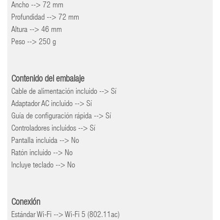
Ancho --> 72 mm
Profundidad --> 72 mm
Altura --> 46 mm
Peso --> 250 g
Contenido del embalaje
Cable de alimentación incluido --> Sí
Adaptador AC incluido --> Sí
Guía de configuración rápida --> Sí
Controladores incluidos --> Sí
Pantalla incluida --> No
Ratón incluido --> No
Incluye teclado --> No
Conexión
Estándar Wi-Fi --> Wi-Fi 5 (802.11ac)