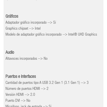
Gráficos
Adaptador gráfico incorporado --> Sí
Graphics chipset --> Intel
Modelo de adaptador gráfico incorporado --> Intel® UHD Graphics
Audio
Altavoces incorporados --> No
Puertos e Interfaces
Cantidad de puertos tipo A USB 3.2 Gen 1 (3.1 Gen 1) --> 3
Número de puertos HDMI --> 2
Versión HDMI --> 2.0
Puerto DVI --> No
Micrófono, jack de entrada --> Sí