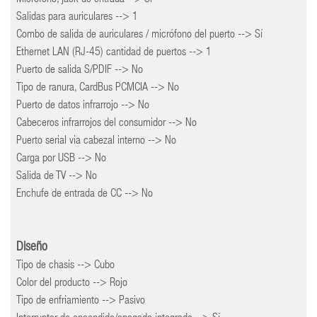
Salidas para auriculares --> 1
Combo de salida de auriculares / micrófono del puerto --> Sí
Ethernet LAN (RJ-45) cantidad de puertos --> 1
Puerto de salida S/PDIF --> No
Tipo de ranura, CardBus PCMCIA --> No
Puerto de datos infrarrojo --> No
Cabeceros infrarrojos del consumidor --> No
Puerto serial via cabezal interno --> No
Carga por USB --> No
Salida de TV --> No
Enchufe de entrada de CC --> No
Diseño
Tipo de chasis --> Cubo
Color del producto --> Rojo
Tipo de enfriamiento --> Pasivo