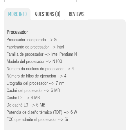
MORE INFO
QUESTIONS
(0)
REVIEWS
Procesador
Procesador incorporado --> Sí
Fabricante de procesador --> Intel
Familia de procesador --> Intel Pentium N
Modelo del procesador --> N100
Número de núcleos de procesador --> 4
Número de hilos de ejecución --> 4
Litografía del procesador --> 7 nm
Caché del procesador --> 6 MB
Caché L2 --> 4 MB
De caché L3 --> 6 MB
Potencia de diseño térmico (TDP) --> 6 W
ECC que admite el procesador --> Sí