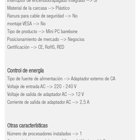
Interruptor de encendido/apagado integrado --> Sí
Material de la carcasa --> Plástico
Ranura para cable de seguridad --> No
montaje VESA --> No
Tipo de producto --> Mini PC barebone
Posicionamiento de mercado --> Negocios
Certificación --> CE, RoHS, RED
Control de energía
Tipo de fuente de alimentación --> Adaptador externo de CA
Voltaje de entrada AC --> 220 - 240 V
Voltaje de salida de adaptador AC --> 12 V
Corriente de salida de adaptador AC --> 2,5 A
Otras características
Número de procesadores instalados --> 1