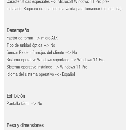
Características especiales --> Microsoft Windows 11 Pro pre-
instalado. Requiere de una licencia válida para funcionar (no incluida).
Desempeño
Factor de forma --> micro ATX
Tipo de unidad óptica --> No
Sensor Rx de infrarrojos del cliente --> No
Sistema operativo Windows soportado --> Windows 11 Pro
Sistema operativo instalado --> Windows 11 Pro
Idioma del sistema operativo --> Español
Exhibición
Pantalla táctil --> No
Peso y dimensiones