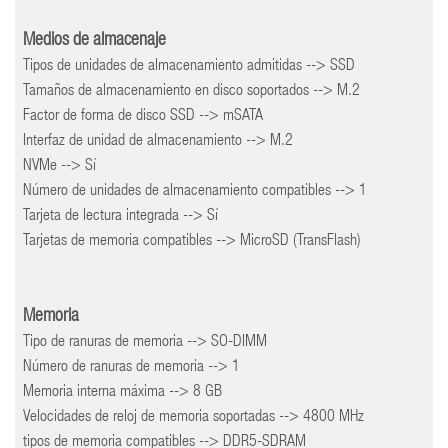
Medios de almacenaje
Tipos de unidades de almacenamiento admitidas --> SSD
Tamaños de almacenamiento en disco soportados --> M.2
Factor de forma de disco SSD --> mSATA
Interfaz de unidad de almacenamiento --> M.2
NVMe --> Sí
Número de unidades de almacenamiento compatibles --> 1
Tarjeta de lectura integrada --> Sí
Tarjetas de memoria compatibles --> MicroSD (TransFlash)
Memoria
Tipo de ranuras de memoria --> SO-DIMM
Número de ranuras de memoria --> 1
Memoria interna máxima --> 8 GB
Velocidades de reloj de memoria soportadas --> 4800 MHz
tipos de memoria compatibles --> DDR5-SDRAM