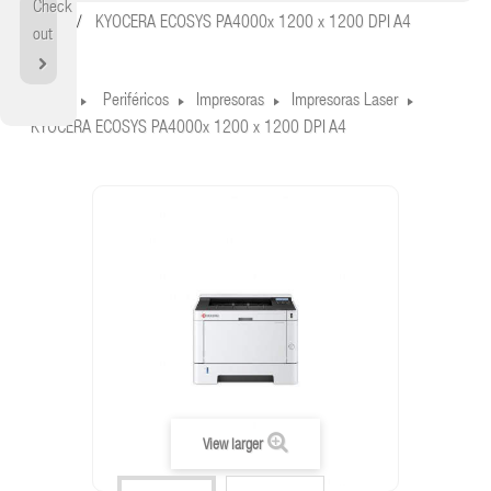
Check
Home
KYOCERA ECOSYS PA4000x 1200 x 1200 DPI A4
out
Home
Periféricos
Impresoras
Impresoras Laser
KYOCERA ECOSYS PA4000x 1200 x 1200 DPI A4
View larger