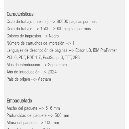
Características
Ciclo de trabajo (máximo) --> 80000 páginas por mes
Ciclo de trabajo --> 1500 - 3000 páginas por mes
Colores de impresión --> Negro
Número de cartuchos de impresión --> 1
Lenguajes de descripción de páginas --> Epson LQ, IBM ProPrinter,
PCL 6, PDF, PDF 1.7, PostScript 3, TIFF, XPS
Mes de introducción --> Septiembre
Año de introducción --> 2024
País de origen --> Vietnam
Empaquetado
Ancho del paquete --> 516 mm
Profundidad del paquete --> 500 mm
Altura del paquete --> 400 mm