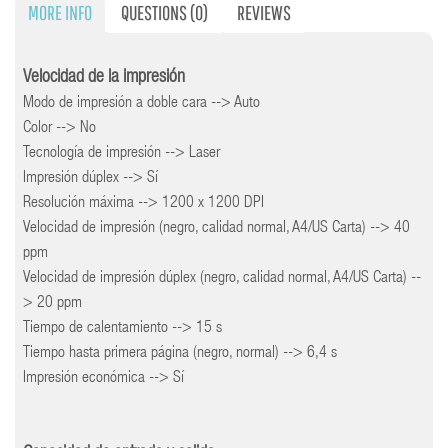
MORE INFO
QUESTIONS
(0)
REVIEWS
Velocidad de la impresión
Modo de impresión a doble cara --> Auto
Color --> No
Tecnología de impresión --> Laser
Impresión dúplex --> Sí
Resolución máxima --> 1200 x 1200 DPI
Velocidad de impresión (negro, calidad normal, A4/US Carta) --> 40
ppm
Velocidad de impresión dúplex (negro, calidad normal, A4/US Carta) --
> 20 ppm
Tiempo de calentamiento --> 15 s
Tiempo hasta primera página (negro, normal) --> 6,4 s
Impresión económica --> Sí