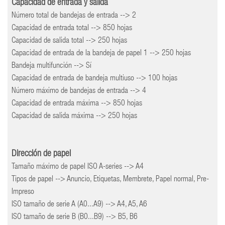
Capacidad de entrada y salida
Número total de bandejas de entrada --> 2
Capacidad de entrada total --> 850 hojas
Capacidad de salida total --> 250 hojas
Capacidad de entrada de la bandeja de papel 1 --> 250 hojas
Bandeja multifunción --> Sí
Capacidad de entrada de bandeja multiuso --> 100 hojas
Número máximo de bandejas de entrada --> 4
Capacidad de entrada máxima --> 850 hojas
Capacidad de salida máxima --> 250 hojas
Dirección de papel
Tamaño máximo de papel ISO A-series --> A4
Tipos de papel --> Anuncio, Etiquetas, Membrete, Papel normal, Pre-
Impreso
ISO tamaño de serie A (A0...A9) --> A4, A5, A6
ISO tamaño de serie B (B0...B9) --> B5, B6