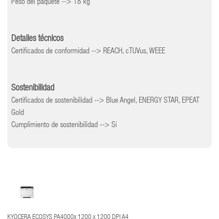
Peso del paquete --> 18 kg
Detalles técnicos
Certificados de conformidad --> REACH, cTUVus, WEEE
Sostenibilidad
Certificados de sostenibilidad --> Blue Angel, ENERGY STAR, EPEAT
Gold
Cumplimiento de sostenibilidad --> Sí
KYOCERA ECOSYS PA4000x 1200 x 1200 DPI A4