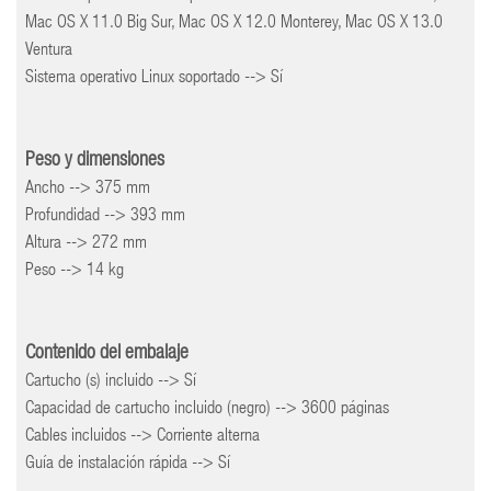
Mac OS X 11.0 Big Sur, Mac OS X 12.0 Monterey, Mac OS X 13.0
Ventura
Sistema operativo Linux soportado --> Sí
Peso y dimensiones
Ancho --> 375 mm
Profundidad --> 393 mm
Altura --> 272 mm
Peso --> 14 kg
Contenido del embalaje
Cartucho (s) incluido --> Sí
Capacidad de cartucho incluido (negro) --> 3600 páginas
Cables incluidos --> Corriente alterna
Guía de instalación rápida --> Sí