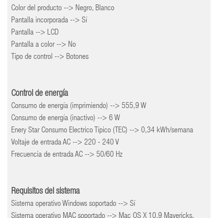
Color del producto --> Negro, Blanco
Pantalla incorporada --> Sí
Pantalla --> LCD
Pantalla a color --> No
Tipo de control --> Botones
Control de energía
Consumo de energía (imprimiendo) --> 555,9 W
Consumo de energía (inactivo) --> 6 W
Enery Star Consumo Electrico Típico (TEC) --> 0,34 kWh/semana
Voltaje de entrada AC --> 220 - 240 V
Frecuencia de entrada AC --> 50/60 Hz
Requisitos del sistema
Sistema operativo Windows soportado --> Sí
Sistema operativo MAC soportado --> Mac OS X 10.9 Mavericks,