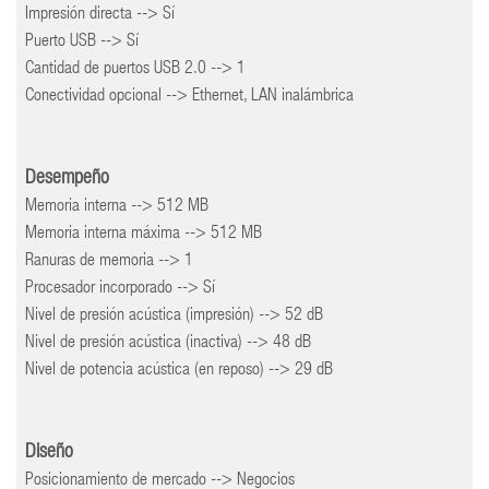
Impresión directa --> Sí
Puerto USB --> Sí
Cantidad de puertos USB 2.0 --> 1
Conectividad opcional --> Ethernet, LAN inalámbrica
Desempeño
Memoria interna --> 512 MB
Memoria interna máxima --> 512 MB
Ranuras de memoria --> 1
Procesador incorporado --> Sí
Nivel de presión acústica (impresión) --> 52 dB
Nivel de presión acústica (inactiva) --> 48 dB
Nivel de potencia acústica (en reposo) --> 29 dB
Diseño
Posicionamiento de mercado --> Negocios