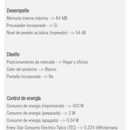
Desempeño
Memoria interna máxima --> 64 MB
Procesador incorporado --> Sí
Nivel de presión acústica (impresión) --> 54 dB
Diseño
Posicionamiento de mercado --> Hogar y oficina
Color del producto --> Blanco
Pantalla incorporada --> No
Control de energía
Consumo de energía (imprimiendo) --> 420 W
Consumo de energía (preparado) --> 2 W
Consumo de energía (apagado) --> 0,04 W
Enery Star Consumo Electrico Típico (TEC) --> 0,224 kWh/semana