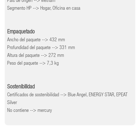
País de origen --> Vietnam
Segmento HP --> Hogar, Oficina en casa
Empaquetado
Ancho del paquete --> 432 mm
Profundidad del paquete --> 331 mm
Altura del paquete --> 272 mm
Peso del paquete --> 7,3 kg
Sostenibilidad
Certificados de sostenibilidad --> Blue Angel, ENERGY STAR, EPEAT
Silver
No contiene --> mercury