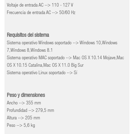
Voltaje de entrada AC --> 110 - 127 V
Frecuencia de entrada AC --> 50/60 Hz
Requisitos del sistema
Sistema operativo Windows soportado --> Windows 10,Windows
7,Windows 8,Windows 8.1
Sistema operativo MAC soportado --> Mac OS X 10.14 Mojave,Mac
OS X 10.15 Catalina,Mac OS X 11.0 Big Sur
Sistema operativo Linux soportado --> Sí
Peso y dimensiones
Ancho --> 355 mm
Profundidad --> 279,5 mm
Altura --> 205 mm
Peso --> 5,6 kg