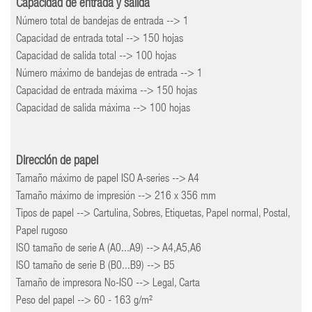
Capacidad de entrada y salida
Número total de bandejas de entrada --> 1
Capacidad de entrada total --> 150 hojas
Capacidad de salida total --> 100 hojas
Número máximo de bandejas de entrada --> 1
Capacidad de entrada máxima --> 150 hojas
Capacidad de salida máxima --> 100 hojas
Dirección de papel
Tamaño máximo de papel ISO A-series --> A4
Tamaño máximo de impresión --> 216 x 356 mm
Tipos de papel --> Cartulina, Sobres, Etiquetas, Papel normal, Postal,
Papel rugoso
ISO tamaño de serie A (A0...A9) --> A4,A5,A6
ISO tamaño de serie B (B0...B9) --> B5
Tamaño de impresora No-ISO --> Legal, Carta
Peso del papel --> 60 - 163 g/m²