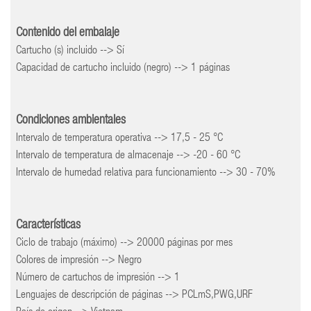
Contenido del embalaje
Cartucho (s) incluido --> Sí
Capacidad de cartucho incluido (negro) --> 1 páginas
Condiciones ambientales
Intervalo de temperatura operativa --> 17,5 - 25 °C
Intervalo de temperatura de almacenaje --> -20 - 60 °C
Intervalo de humedad relativa para funcionamiento --> 30 - 70%
Características
Ciclo de trabajo (máximo) --> 20000 páginas por mes
Colores de impresión --> Negro
Número de cartuchos de impresión --> 1
Lenguajes de descripción de páginas --> PCLmS,PWG,URF