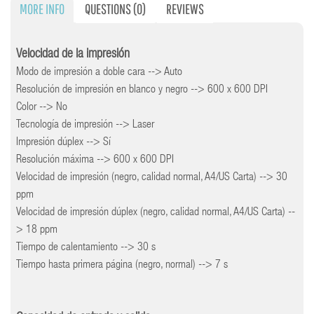
MORE INFO
QUESTIONS
(0)
REVIEWS
Velocidad de la impresión
Modo de impresión a doble cara --> Auto
Resolución de impresión en blanco y negro --> 600 x 600 DPI
Color --> No
Tecnología de impresión --> Laser
Impresión dúplex --> Sí
Resolución máxima --> 600 x 600 DPI
Velocidad de impresión (negro, calidad normal, A4/US Carta) --> 30
ppm
Velocidad de impresión dúplex (negro, calidad normal, A4/US Carta) --
> 18 ppm
Tiempo de calentamiento --> 30 s
Tiempo hasta primera página (negro, normal) --> 7 s