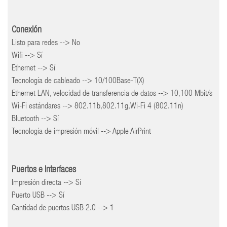
Conexión
Listo para redes --> No
Wifi --> Sí
Ethernet --> Sí
Tecnología de cableado --> 10/100Base-T(X)
Ethernet LAN, velocidad de transferencia de datos --> 10,100 Mbit/s
Wi-Fi estándares --> 802.11b,802.11g,Wi-Fi 4 (802.11n)
Bluetooth --> Sí
Tecnología de impresión móvil --> Apple AirPrint
Puertos e Interfaces
Impresión directa --> Sí
Puerto USB --> Sí
Cantidad de puertos USB 2.0 --> 1