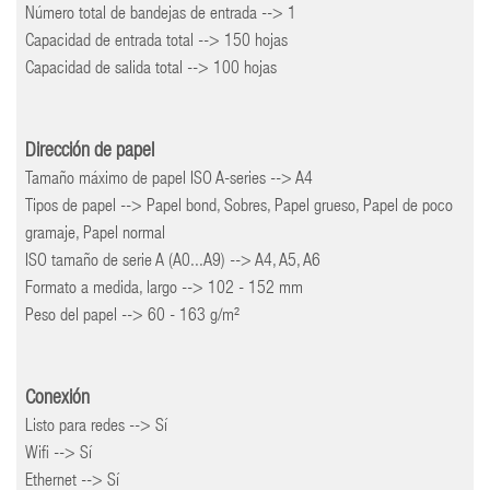
Número total de bandejas de entrada --> 1
Capacidad de entrada total --> 150 hojas
Capacidad de salida total --> 100 hojas
Dirección de papel
Tamaño máximo de papel ISO A-series --> A4
Tipos de papel --> Papel bond, Sobres, Papel grueso, Papel de poco
gramaje, Papel normal
ISO tamaño de serie A (A0...A9) --> A4, A5, A6
Formato a medida, largo --> 102 - 152 mm
Peso del papel --> 60 - 163 g/m²
Conexión
Listo para redes --> Sí
Wifi --> Sí
Ethernet --> Sí