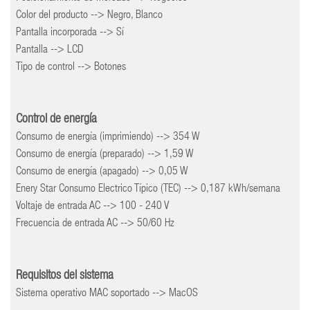
Color del producto --> Negro, Blanco
Pantalla incorporada --> Sí
Pantalla --> LCD
Tipo de control --> Botones
Control de energía
Consumo de energía (imprimiendo) --> 354 W
Consumo de energía (preparado) --> 1,59 W
Consumo de energía (apagado) --> 0,05 W
Enery Star Consumo Electrico Típico (TEC) --> 0,187 kWh/semana
Voltaje de entrada AC --> 100 - 240 V
Frecuencia de entrada AC --> 50/60 Hz
Requisitos del sistema
Sistema operativo MAC soportado --> MacOS