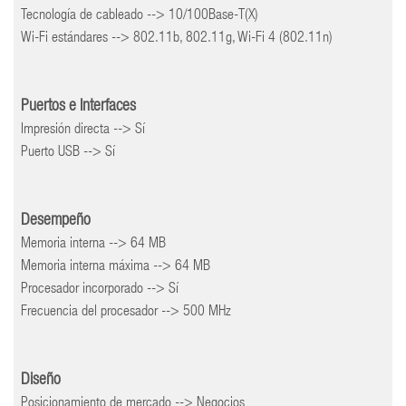
Tecnología de cableado --> 10/100Base-T(X)
Wi-Fi estándares --> 802.11b, 802.11g, Wi-Fi 4 (802.11n)
Puertos e Interfaces
Impresión directa --> Sí
Puerto USB --> Sí
Desempeño
Memoria interna --> 64 MB
Memoria interna máxima --> 64 MB
Procesador incorporado --> Sí
Frecuencia del procesador --> 500 MHz
Diseño
Posicionamiento de mercado --> Negocios