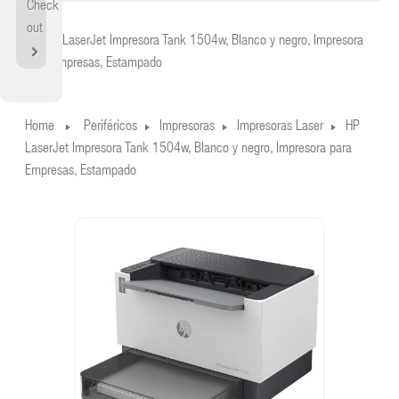
Check
Home
out
HP LaserJet Impresora Tank 1504w, Blanco y negro, Impresora
para Empresas, Estampado
Home
Periféricos
Impresoras
Impresoras Laser
HP
LaserJet Impresora Tank 1504w, Blanco y negro, Impresora para
Empresas, Estampado