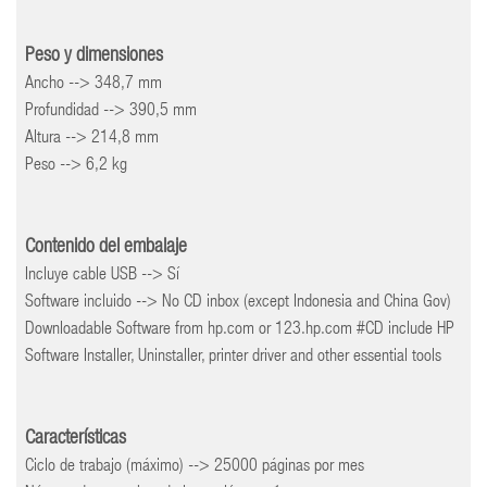
Peso y dimensiones
Ancho --> 348,7 mm
Profundidad --> 390,5 mm
Altura --> 214,8 mm
Peso --> 6,2 kg
Contenido del embalaje
Incluye cable USB --> Sí
Software incluido --> No CD inbox (except Indonesia and China Gov)
Downloadable Software from hp.com or 123.hp.com #CD include HP
Software Installer, Uninstaller, printer driver and other essential tools
Características
Ciclo de trabajo (máximo) --> 25000 páginas por mes