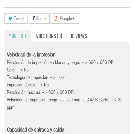
Tweet
Share
Google+
MORE INFO
QUESTIONS
(0)
REVIEWS
Velocidad de la impresión
Resolución de impresión en blanco y negro --> 600 x 600 DPI
Color --> No
Tecnología de impresión --> Laser
Impresión dúplex --> No
Resolución máxima --> 600 x 600 DPI
Velocidad de impresión (negro, calidad normal, A4/US Carta) --> 22
ppm
Capacidad de entrada y salida