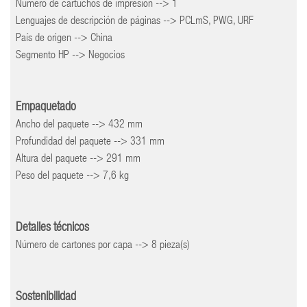
Número de cartuchos de impresión --> 1
Lenguajes de descripción de páginas --> PCLmS, PWG, URF
País de origen --> China
Segmento HP --> Negocios
Empaquetado
Ancho del paquete --> 432 mm
Profundidad del paquete --> 331 mm
Altura del paquete --> 291 mm
Peso del paquete --> 7,6 kg
Detalles técnicos
Número de cartones por capa --> 8 pieza(s)
Sostenibilidad