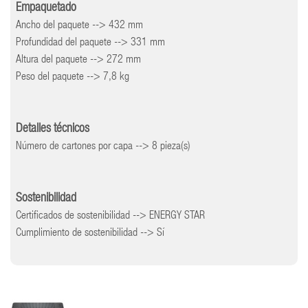
Empaquetado
Ancho del paquete --> 432 mm
Profundidad del paquete --> 331 mm
Altura del paquete --> 272 mm
Peso del paquete --> 7,8 kg
Detalles técnicos
Número de cartones por capa --> 8 pieza(s)
Sostenibilidad
Certificados de sostenibilidad --> ENERGY STAR
Cumplimiento de sostenibilidad --> Sí