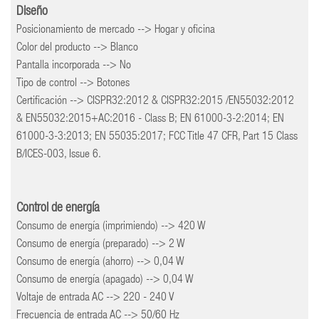
Diseño
Posicionamiento de mercado --> Hogar y oficina
Color del producto --> Blanco
Pantalla incorporada --> No
Tipo de control --> Botones
Certificación --> CISPR32:2012 & CISPR32:2015 /EN55032:2012
& EN55032:2015+AC:2016 - Class B; EN 61000-3-2:2014; EN
61000-3-3:2013; EN 55035:2017; FCC Title 47 CFR, Part 15 Class
B/ICES-003, Issue 6.
Control de energía
Consumo de energía (imprimiendo) --> 420 W
Consumo de energía (preparado) --> 2 W
Consumo de energía (ahorro) --> 0,04 W
Consumo de energía (apagado) --> 0,04 W
Voltaje de entrada AC --> 220 - 240 V
Frecuencia de entrada AC --> 50/60 Hz