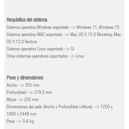
Requisitos del sistema
Sistema operativo Windows soportado --> Windows 11, Windows 10
Sistema operativo MAC soportado --> Mac OS X 12.0 Monterey, Mac
OS X 13.0 Ventura
Sistema operativo Linux soportado --> Sí
Otros sistemas operativos soportados --> Linux
Peso y dimensiones
Ancho --> 355 mm
Profundidad --> 279,5 mm
Altura --> 205 mm
Dimensiones del palé (Ancho x Profundidad x Altura) --> 1200 x
1000 x 2449 mm
Peso --> 5,6 kg