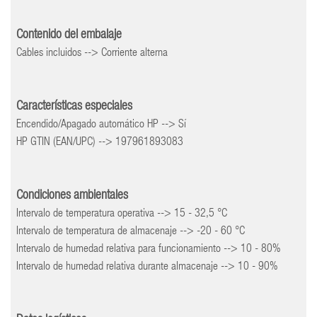
Contenido del embalaje
Cables incluidos --> Corriente alterna
Características especiales
Encendido/Apagado automático HP --> Sí
HP GTIN (EAN/UPC) --> 197961893083
Condiciones ambientales
Intervalo de temperatura operativa --> 15 - 32,5 °C
Intervalo de temperatura de almacenaje --> -20 - 60 °C
Intervalo de humedad relativa para funcionamiento --> 10 - 80%
Intervalo de humedad relativa durante almacenaje --> 10 - 90%