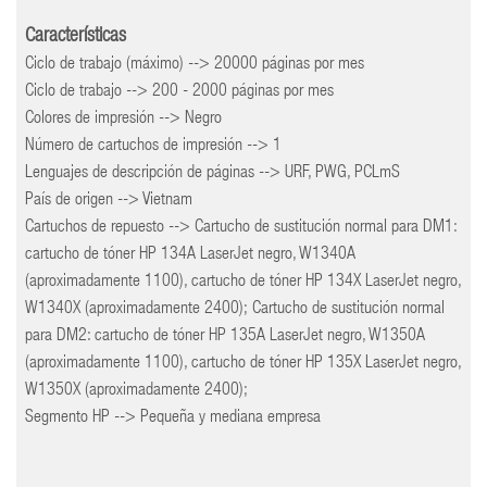
Características
Ciclo de trabajo (máximo) --> 20000 páginas por mes
Ciclo de trabajo --> 200 - 2000 páginas por mes
Colores de impresión --> Negro
Número de cartuchos de impresión --> 1
Lenguajes de descripción de páginas --> URF, PWG, PCLmS
País de origen --> Vietnam
Cartuchos de repuesto --> Cartucho de sustitución normal para DM1:
cartucho de tóner HP 134A LaserJet negro, W1340A
(aproximadamente 1100), cartucho de tóner HP 134X LaserJet negro,
W1340X (aproximadamente 2400); Cartucho de sustitución normal
para DM2: cartucho de tóner HP 135A LaserJet negro, W1350A
(aproximadamente 1100), cartucho de tóner HP 135X LaserJet negro,
W1350X (aproximadamente 2400);
Segmento HP --> Pequeña y mediana empresa