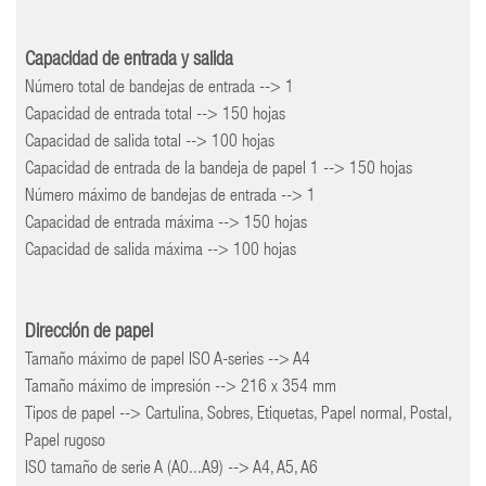
Capacidad de entrada y salida
Número total de bandejas de entrada --> 1
Capacidad de entrada total --> 150 hojas
Capacidad de salida total --> 100 hojas
Capacidad de entrada de la bandeja de papel 1 --> 150 hojas
Número máximo de bandejas de entrada --> 1
Capacidad de entrada máxima --> 150 hojas
Capacidad de salida máxima --> 100 hojas
Dirección de papel
Tamaño máximo de papel ISO A-series --> A4
Tamaño máximo de impresión --> 216 x 354 mm
Tipos de papel --> Cartulina, Sobres, Etiquetas, Papel normal, Postal,
Papel rugoso
ISO tamaño de serie A (A0...A9) --> A4, A5, A6