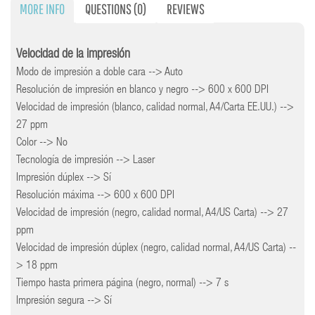
MORE INFO
QUESTIONS
(0)
REVIEWS
Velocidad de la impresión
Modo de impresión a doble cara --> Auto
Resolución de impresión en blanco y negro --> 600 x 600 DPI
Velocidad de impresión (blanco, calidad normal, A4/Carta EE.UU.) -->
27 ppm
Color --> No
Tecnología de impresión --> Laser
Impresión dúplex --> Sí
Resolución máxima --> 600 x 600 DPI
Velocidad de impresión (negro, calidad normal, A4/US Carta) --> 27
ppm
Velocidad de impresión dúplex (negro, calidad normal, A4/US Carta) --
> 18 ppm
Tiempo hasta primera página (negro, normal) --> 7 s
Impresión segura --> Sí