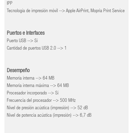
IPP
Tecnología de impresión móvil --> Apple AirPrint, Mopria Print Service
Puertos e Interfaces
Puerto USB --> Sí
Cantidad de puertos USB 2.0 --> 1
Desempeño
Memoria interna --> 64 MB
Memoria interna máxima --> 64 MB
Procesador incorporado --> Sí
Frecuencia del procesador --> 500 MHz
Nivel de presión acústica (impresión) --> 52 dB
Nivel de potencia acústica (impresión) --> 6,7 dB