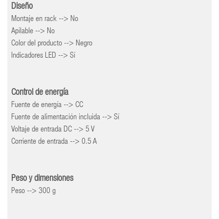
Diseño
Montaje en rack --> No
Apilable --> No
Color del producto --> Negro
Indicadores LED --> Sí
Control de energía
Fuente de energía --> CC
Fuente de alimentación incluida --> Sí
Voltaje de entrada DC --> 5 V
Corriente de entrada --> 0.5 A
Peso y dimensiones
Peso --> 300 g