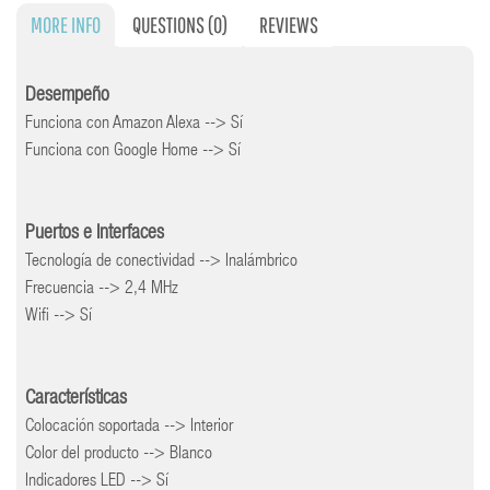
MORE INFO
QUESTIONS
(0)
REVIEWS
Desempeño
Funciona con Amazon Alexa --> Sí
Funciona con Google Home --> Sí
Puertos e Interfaces
Tecnología de conectividad --> Inalámbrico
Frecuencia --> 2,4 MHz
Wifi --> Sí
Características
Colocación soportada --> Interior
Color del producto --> Blanco
Indicadores LED --> Sí