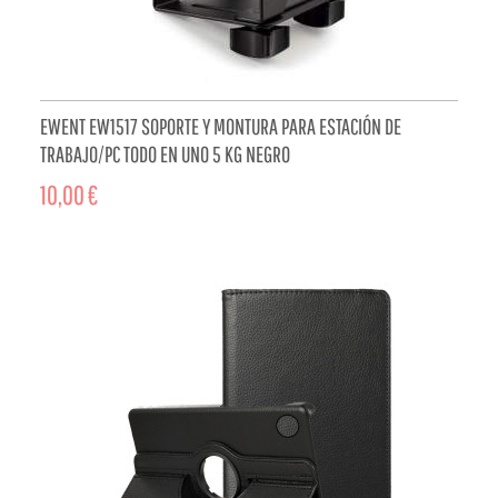
EWENT EW1517 SOPORTE Y MONTURA PARA ESTACIÓN DE
TRABAJO/PC TODO EN UNO 5 KG NEGRO
10,00 €
ADD TO CART