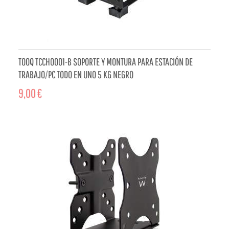
TOOQ TCCH0001-B SOPORTE Y MONTURA PARA ESTACIÓN DE
TRABAJO/PC TODO EN UNO 5 KG NEGRO
9,00 €
ADD TO CART