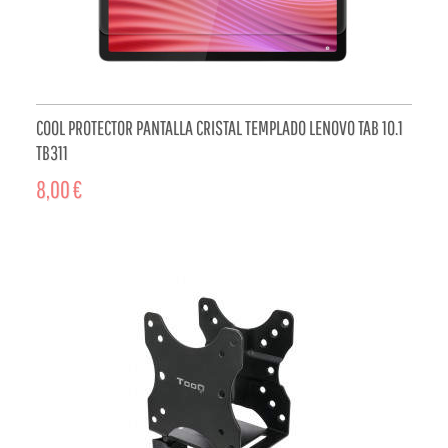
COOL PROTECTOR PANTALLA CRISTAL TEMPLADO LENOVO TAB 10.1
TB311
8,00 €
ADD TO CART