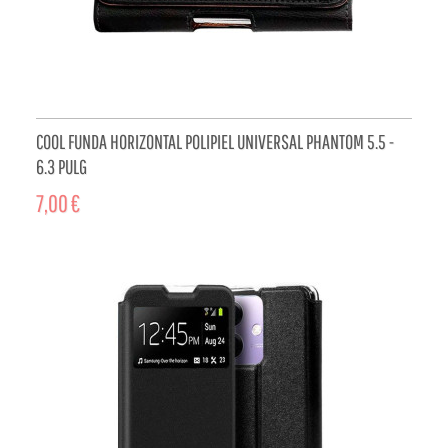
COOL FUNDA HORIZONTAL POLIPIEL UNIVERSAL PHANTOM 5.5 -
6.3 PULG
7,00 €
ADD TO CART