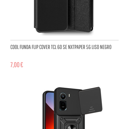
COOL FUNDA FLIP COVER TCL 60 SE NXTPAPER 5G LISO NEGRO
7,00 €
ADD TO CART