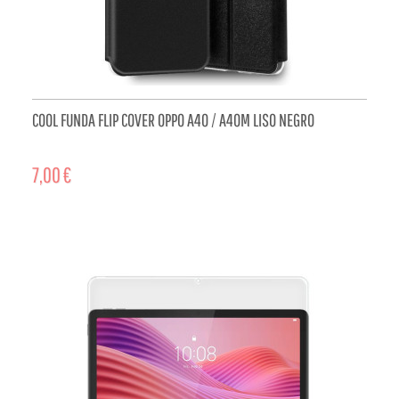
COOL FUNDA FLIP COVER OPPO A40 / A40M LISO NEGRO
7,00 €
ADD TO CART