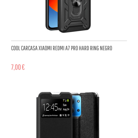
COOL CARCASA XIAOMI REDMI A7 PRO HARD RING NEGRO
7,00 €
ADD TO CART