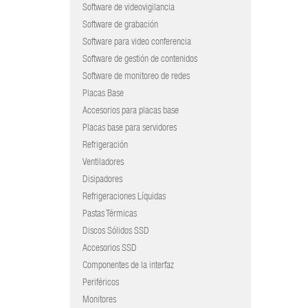
Software de videovigilancia
Software de grabación
Software para video conferencia
Software de gestión de contenidos
Software de monitoreo de redes
Placas Base
Accesorios para placas base
Placas base para servidores
Refrigeración
Ventiladores
Disipadores
Refrigeraciones Líquidas
Pastas Térmicas
Discos Sólidos SSD
Accesorios SSD
Componentes de la interfaz
Periféricos
Monitores