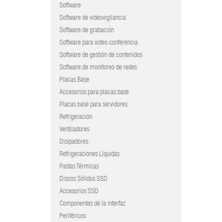
Software
Software de videovigilancia
Software de grabación
Software para video conferencia
Software de gestión de contenidos
Software de monitoreo de redes
Placas Base
Accesorios para placas base
Placas base para servidores
Refrigeración
Ventiladores
Disipadores
Refrigeraciones Líquidas
Pastas Térmicas
Discos Sólidos SSD
Accesorios SSD
Componentes de la interfaz
Periféricos