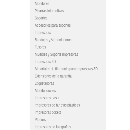
Monitores
Pizarras Interactivas
Soportes
Accesorios para soportes
Impresoras
Bandejas y Alimentadores
Fusores
Muebles y Soporte impresoras
Impresoras 3D
Materiales de filamento para impresoras 3D
Extensiones de la garantia
Etiquetadoras
Multifunciones
Impresoras Laser
Impresoras de tarjetas plasticas
Impresoras tickets
Plotters
Impresoras de fotografías