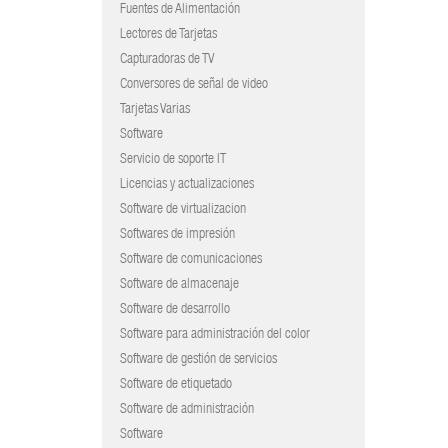
Fuentes de Alimentación
Lectores de Tarjetas
Capturadoras de TV
Conversores de señal de video
Tarjetas Varias
Software
Servicio de soporte IT
Licencias y actualizaciones
Software de virtualizacion
Softwares de impresión
Software de comunicaciones
Software de almacenaje
Software de desarrollo
Software para administración del color
Software de gestión de servicios
Software de etiquetado
Software de administración
Software