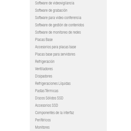
Software de videovigilancia
Software de grabación
Software para video conferencia
Software de gestión de contenidos
Software de monitoreo de redes
Placas Base
Accesorios para placas base
Placas base para servidores
Refrigeración
Ventiladores
Disipadores
Refrigeraciones Líquidas
Pastas Térmicas
Discos Sólidos SSD
Accesorios SSD
Componentes de la interfaz
Periféricos
Monitores