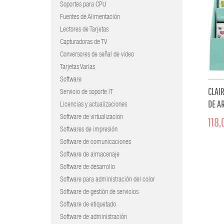
Soportes para CPU
Fuentes de Alimentación
Lectores de Tarjetas
Capturadoras de TV
Conversores de señal de video
Tarjetas Varias
Software
CLAI
Servicio de soporte IT
DE A
Licencias y actualizaciones
Software de virtualizacion
118,
Softwares de impresión
Software de comunicaciones
Software de almacenaje
Software de desarrollo
Software para administración del color
Software de gestión de servicios
Software de etiquetado
Software de administración