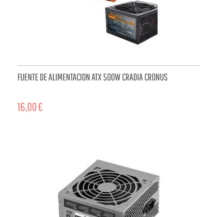
FUENTE DE ALIMENTACION ATX 500W CRADIA CRONUS
16,00 €
ADD TO CART