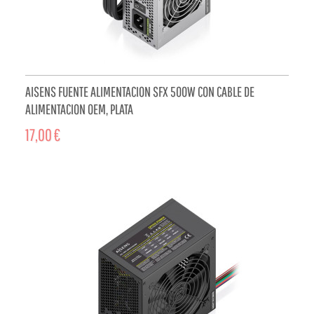
AISENS FUENTE ALIMENTACION SFX 500W CON CABLE DE
ALIMENTACION OEM, PLATA
17,00 €
ADD TO CART