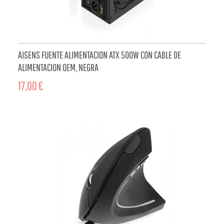
AISENS FUENTE ALIMENTACION ATX 500W CON CABLE DE
ALIMENTACION OEM, NEGRA
17,00 €
ADD TO CART