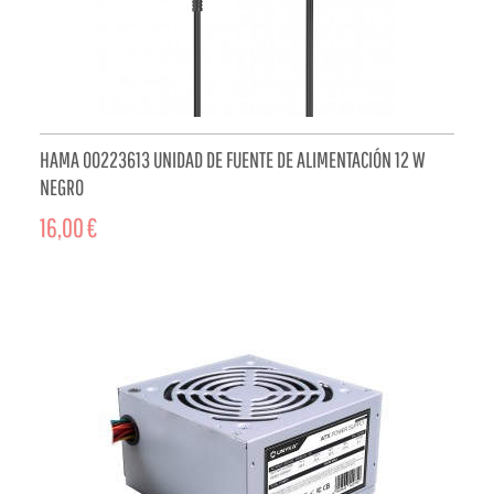
HAMA 00223613 UNIDAD DE FUENTE DE ALIMENTACIÓN 12 W
NEGRO
16,00 €
ADD TO CART