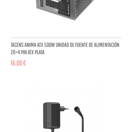
TACENS ANIMA ATX 500W UNIDAD DE FUENTE DE ALIMENTACIÓN
20+4 PIN ATX PLATA
16,00 €
ADD TO CART