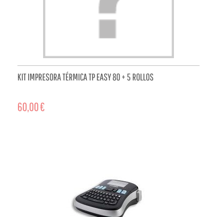
KIT IMPRESORA TÉRMICA TP EASY 80 + 5 ROLLOS
60,00 €
ADD TO CART