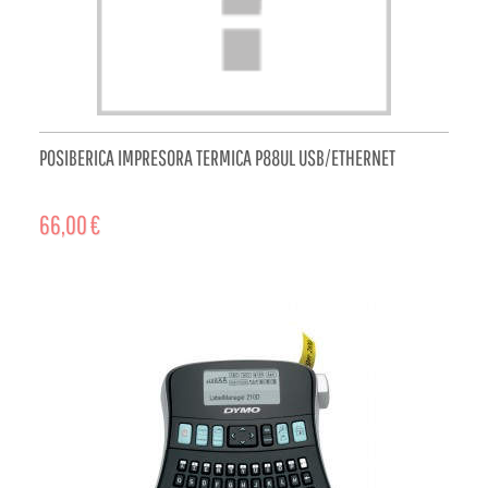
POSIBERICA IMPRESORA TERMICA P88UL USB/ETHERNET
66,00 €
ADD TO CART