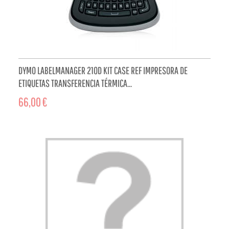
DYMO LABELMANAGER 210D KIT CASE REF IMPRESORA DE
ETIQUETAS TRANSFERENCIA TÉRMICA...
66,00 €
ADD TO CART