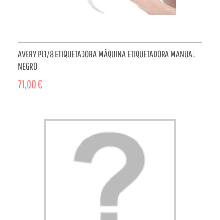
AVERY PL1/8 ETIQUETADORA MÁQUINA ETIQUETADORA MANUAL
NEGRO
71,00 €
ADD TO CART