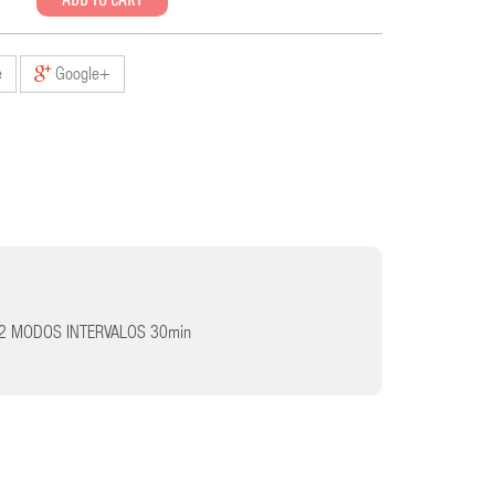
e
Google+
CO 2 MODOS INTERVALOS 30min