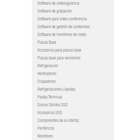
Software de videovigilancia
Software de grabación
Software para video conferencia
Software de gestión de contenidos
Software de monitoreo de redes
Placas Base
Accesorios para placas base
Placas base para servidores
Refrigeración
Ventiladores
Disipadores
Refrigeraciones Líquidas
Pastas Térmicas
Discos Sólidos SSD
Accesorios SSD
Componentes de la interfaz
Periféricos
Monitores