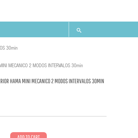
OS 30min
MINI MECANICO 2 MODOS INTERVALOS 30min
ERIOR HAMA MINI MECANICO 2 MODOS INTERVALOS 30MIN
8
ADD TO CART