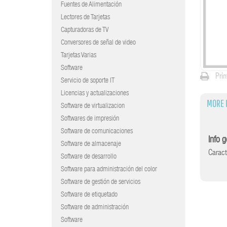
Fuentes de Alimentación
Lectores de Tarjetas
Capturadoras de TV
Conversores de señal de video
Tarjetas Varias
Software
Prin
Servicio de soporte IT
Licencias y actualizaciones
MORE 
Software de virtualizacion
Softwares de impresión
Software de comunicaciones
Info 
Software de almacenaje
Carac
Software de desarrollo
Software para administración del color
Software de gestión de servicios
Software de etiquetado
Software de administración
Software