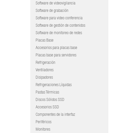
Software de videovigilancia
Software de grabación
Software para video conferencia
Software de gestión de contenidos
Software de monitoreo de redes
Placas Base
Accesorios para placas base
Placas base para servidores
Refrigeración
Ventiladores
Disipadores
Refrigeraciones Líquidas
Pastas Térmicas
Discos Sólidos SSD
Accesorios SSD
Componentes de la interfaz
Periféricos
Monitores