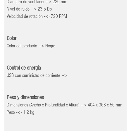
Diámetro de ventilador --> 220 mm
Nivel de ruido --> 23.5 Db
Velocidad de rotación --> 720 RPM
Color
Color del producto --> Negro
Control de energía
USB con suministro de corriente -->
Peso y dimensiones
Dimensiones (Ancho x Profundidad x Altura) --> 404 x 363 x 56 mm
Peso --> 1.2 kg