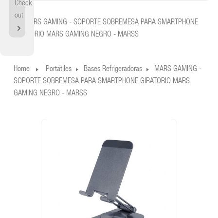
Check
Home
out
MARS GAMING - SOPORTE SOBREMESA PARA SMARTPHONE
GIRATORIO MARS GAMING NEGRO - MARSS
Home
Portátiles
Bases Refrigeradoras
MARS GAMING -
SOPORTE SOBREMESA PARA SMARTPHONE GIRATORIO MARS
GAMING NEGRO - MARSS