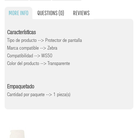
MORE INFO
QUESTIONS
(0)
REVIEWS
Características
Tipo de producto --> Protector de pantalla
Marca compatible --> Zebra
Compatibilidad --> WS50
Color del producto --> Transparente
Empaquetado
Cantidad por paquete --> 1 pieza(s)