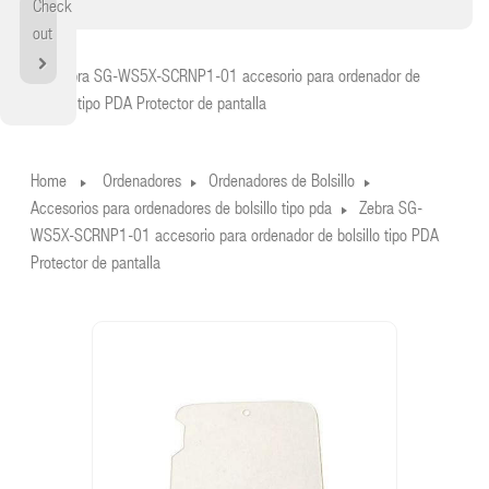
Check
out
Home
Zebra SG-WS5X-SCRNP1-01 accesorio para ordenador de
bolsillo tipo PDA Protector de pantalla
Home
Ordenadores
Ordenadores de Bolsillo
Accesorios para ordenadores de bolsillo tipo pda
Zebra SG-
WS5X-SCRNP1-01 accesorio para ordenador de bolsillo tipo PDA
Protector de pantalla